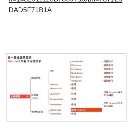
DAD5F71B1A