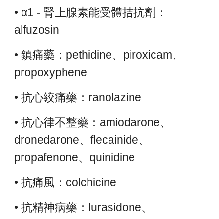
• α1 - 腎上腺素能受體拮抗劑：
alfuzosin
• 鎮痛藥：pethidine、piroxicam、
propoxyphene
• 抗心絞痛藥：ranolazine
• 抗心律不整藥：amiodarone、
dronedarone、flecainide、
propafenone、quinidine
• 抗痛風：colchicine
• 抗精神病藥：lurasidone、