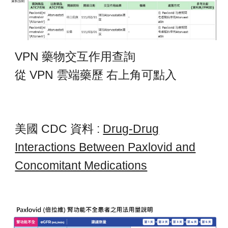
VPN 藥物交互作用查詢
從 VPN 雲端藥歷 右上角可點入
美國 CDC 資料 :
Drug-Drug
Interactions Between Paxlovid and
Concomitant Medications