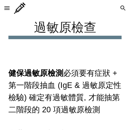
Skip to main content
Skip to navigation
過敏原檢查
健保過敏原檢測
必須要有症狀 +
第一階段抽血 (IgE & 過敏原定性
檢驗) 確定有過敏體質, 才能抽第
二階段的 20 項過敏原檢測