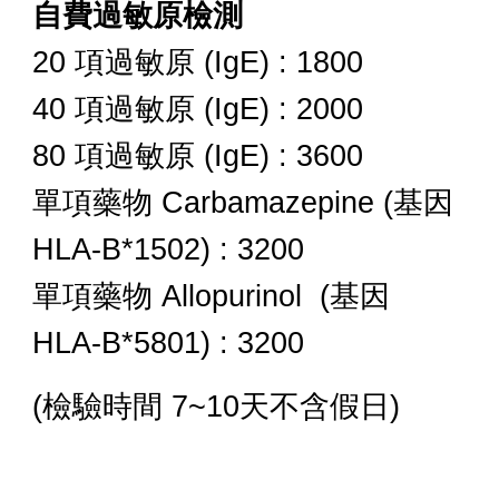
自費過敏原檢測
20 項過敏原 (IgE) : 1800
40 項過敏原 (IgE) : 2000
80 項過敏原 (IgE) : 3600
單項藥物 Carbamazepine (
基因
HLA
-B*1502)
: 3200
單項
藥物 Allopurinol (
基因
HLA-B
*5801) : 3200
(檢驗時間 7~10天不含假日)