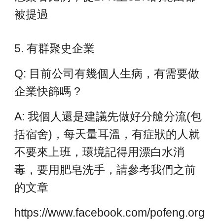
被提過
5. 有群聚史企業
Q: 目前公司有幾個人生病，有需要做
企業快篩嗎 ?
A: 我個人還是建議先做好分艙分流(包
括宿舍)，每天量耳溫，有症狀的人就
不要來上班，環境記得用漂白水消
毒，要用肥皂洗手，請參考我們之前
的文章
https://www.facebook.com/pofeng.org