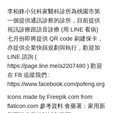
李柏鋒小兒科家醫科診所為桃園市第
一個提供通訊診察的診所，目前提供
視訊診療跟語音診療 (用 LINE 看病)
七月份即將提供 QR code 刷建保卡，
亦提供企業快篩規劃與執行，歡迎加
LINE 諮詢 (
https://page.line.me/a2207480 ) 歡迎
在 FB 追蹤我們 :
https://www.facebook.com/pofeng.org
Icons made by Freepik.com from
flaticon.com 參考資料:食藥署：家用新