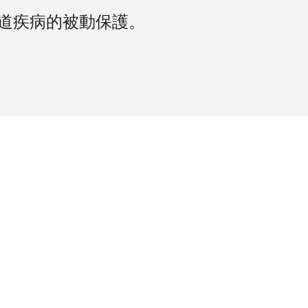
吸道疾病的被動保護。